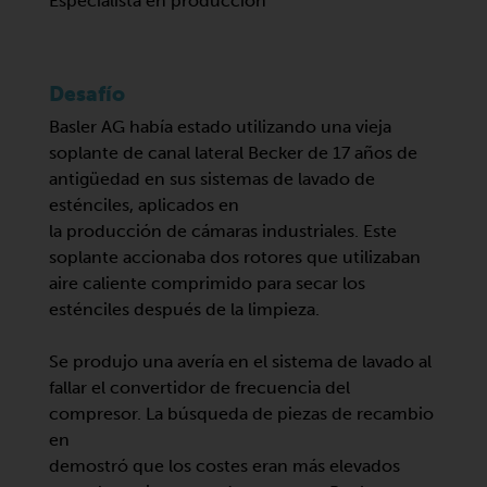
Especialista en producción
Desafío
Basler AG había estado utilizando una vieja
soplante de canal lateral Becker de 17 años de
antigüedad en sus sistemas de lavado de
esténciles, aplicados en
la producción de cámaras industriales. Este
soplante accionaba dos rotores que utilizaban
aire caliente comprimido para secar los
esténciles después de la limpieza.
Se produjo una avería en el sistema de lavado al
fallar el convertidor de frecuencia del
compresor. La búsqueda de piezas de recambio
en
demostró que los costes eran más elevados