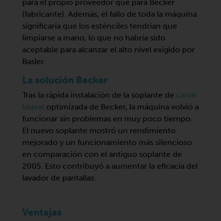
para el propio proveedor que para Becker
(fabricante). Además, el fallo de toda la máquina
significaría que los esténciles tendrían que
limpiarse a mano, lo que no habría sido
aceptable para alcanzar el alto nivel exigido por
Basler.
La solución Becker
Tras la rápida instalación de la soplante de
canal
lateral
optimizada de Becker, la máquina volvió a
funcionar sin problemas en muy poco tiempo.
El nuevo soplante mostró un rendimiento
mejorado y un funcionamiento más silencioso
en comparación con el antiguo soplante de
2005. Esto contribuyó a aumentar la eficacia del
lavador de pantallas.
Ventajas