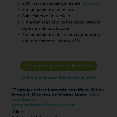
20% más de caudal con Becker
SV201/1
Funcionamiento silencioso
Bajo esfuerzo de servicio
Situación ergonómica mejorada para los
operarios de producción
Funcionamiento del sistema optimizado
energéticamente, ahorro >50
Descargue nuestro estudio de caso
"Trabajar estrechamente con Marc Oliver
Hempel, Director de Ventas Norte,
hizo
que todo el
proceso fuera fluido y eficaz".