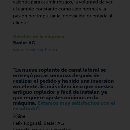
valentía para asumir riesgos, la voluntad de ver
el cambio constante como algo normal y la
pasión por impulsar la innovación orientada al
cliente.
Detalles de la empresa
Basler AG
www.baslerweb.com
"La nueva soplante de canal lateral se
entregó pocas semanas después de
realizar el pedido y ha sido una inversión
excelente. Es más silencioso que nuestro
antiguo soplador y fácil de instalar, ya
que requiere ajustes mínimos en la
máquina.
Estamos muy satisfechos con el
resultado".
Felix Rogalski, Basler AG