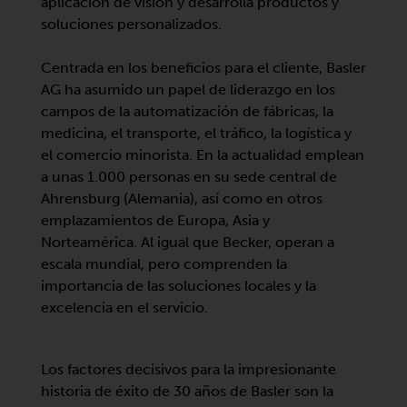
aplicación de visión y desarrolla productos y
soluciones personalizados.
Centrada en los beneficios para el cliente, Basler
AG ha asumido un papel de liderazgo en los
campos de la automatización de fábricas, la
medicina, el transporte, el tráfico, la logística y
el comercio minorista. En la actualidad emplean
a unas 1.000 personas en su sede central de
Ahrensburg (Alemania), así como en otros
emplazamientos de Europa, Asia y
Norteamérica. Al igual que Becker, operan a
escala mundial, pero comprenden la
importancia de las soluciones locales y la
excelencia en el servicio.
Los factores decisivos para la impresionante
historia de éxito de 30 años de Basler son la