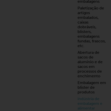
embalagens
Paletização de
artigos
embalados,
caixas
dobráveis,
blisters,
embalagens
fundas, frascos,
etc.
Abertura de
sacos de
alumínio e de
sacos em
processos de
enchimento
Embalagem em
blister de
produtos
indústria de
embalagem e
alimentar