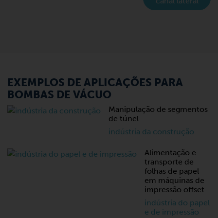
canal lateral
EXEMPLOS DE APLICAÇÕES PARA
BOMBAS DE VÁCUO
Manipulação de segmentos
de túnel
indústria da construção
Alimentação e
transporte de
folhas de papel
em máquinas de
impressão offset
indústria do papel
e de impressão