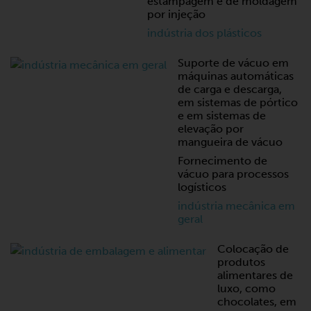
estampagem e de moldagem
por injeção
indústria dos plásticos
Suporte de vácuo em
máquinas automáticas
de carga e descarga,
em sistemas de pórtico
e em sistemas de
elevação por
mangueira de vácuo
Fornecimento de
vácuo para processos
logísticos
indústria mecânica em
geral
Colocação de
produtos
alimentares de
luxo, como
chocolates, em