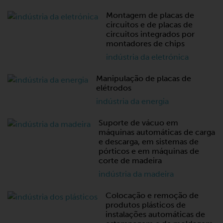
Montagem de placas de
circuitos e de placas de
circuitos integrados por
montadores de chips
indústria da eletrónica
Manipulação de placas de
elétrodos
indústria da energia
Suporte de vácuo em
máquinas automáticas de carga
e descarga, em sistemas de
pórticos e em máquinas de
corte de madeira
indústria da madeira
Colocação e remoção de
produtos plásticos de
instalações automáticas de