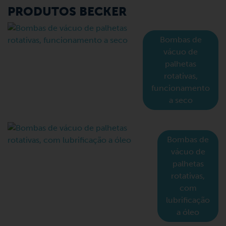
PRODUTOS BECKER
Bombas de
vácuo de
palhetas
rotativas,
funcionamento
a seco
Bombas de
vácuo de
palhetas
rotativas,
com
lubrificação
a óleo