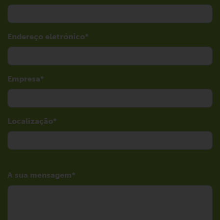
Endereço eletrónico
Empresa
Localização
A sua mensagem