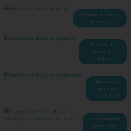
Bombas de vácuo
de garras
Bombas de
vácuo de
parafuso
Bombas de
vácuo de
canal lateral
Compressores
de palhetas