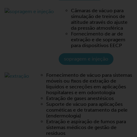
Câmaras de vácuo para
simulação de treinos de
altitude através do ajuste
da pressão atmosférica
Fornecimento de ar de
extração e de sopragem
para dispositivos EECP
sopragem e injeção
Fornecimento de vácuo para sistemas
móveis ou fixos de extração de
líquidos e secreções em aplicações
hospitalares e em odontologia
Extração de gases anestésicos
Suporte de vácuo para aplicações
cosméticas e de tratamento da pele
(endermologia)
Extração e aspiração de fumos para
sistemas médicos de gestão de
resíduos