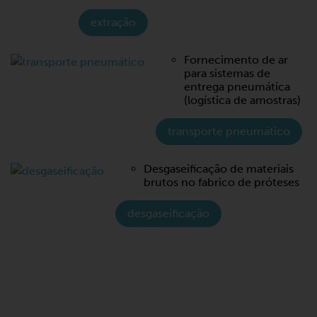
extração
Fornecimento de ar
para sistemas de
entrega pneumática
(logística de amostras)
transporte pneumático
Desgaseificação de materiais
brutos no fabrico de próteses
desgaseificação