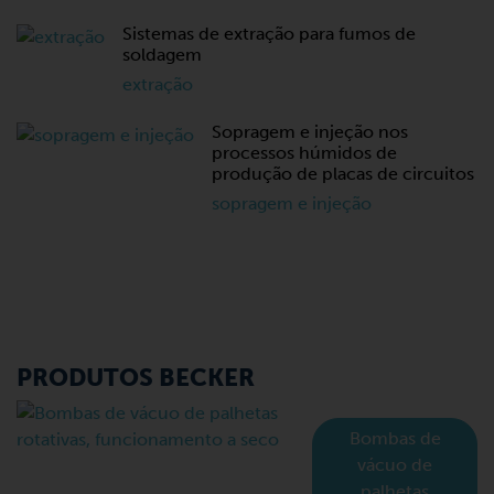
Sistemas de extração para fumos de
soldagem
extração
Sopragem e injeção nos
processos húmidos de
produção de placas de circuitos
sopragem e injeção
PRODUTOS BECKER
Bombas de
vácuo de
palhetas