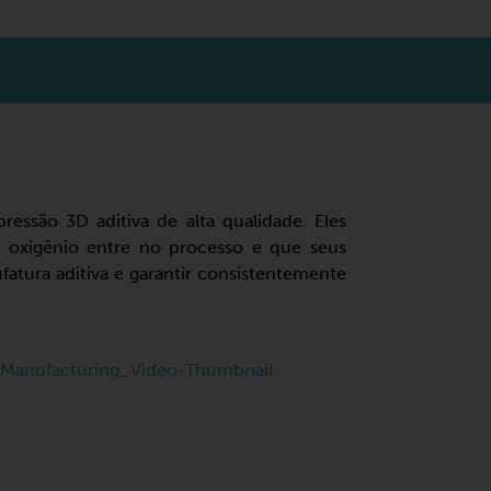
essão 3D aditiva de alta qualidade. Eles
m oxigênio entre no processo e que seus
fatura aditiva e garantir consistentemente