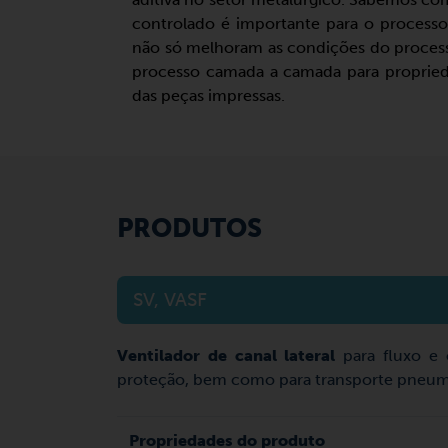
controlado é importante para o processo
não só melhoram as condições do proce
processo camada a camada para propried
das peças impressas.
PRODUTOS
SV, VASF
Ventilador de canal lateral
para fluxo e 
proteção, bem como para transporte pneum
Propriedades do produto