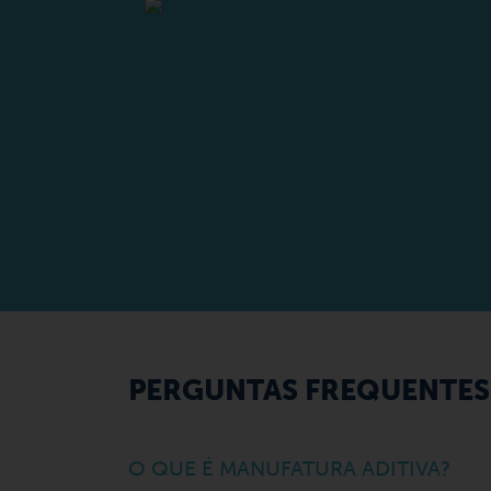
PERGUNTAS FREQUENTES 
O QUE É MANUFATURA ADITIVA?