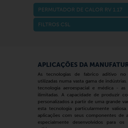
PERMUTADOR DE CALOR RV 1.17
FILTROS CSL
APLICAÇÕES DA MANUFATUR
As tecnologias de fabrico aditivo no
utilizadas numa vasta gama de indústrias
tecnologia aeroespacial e médica - as 
ilimitadas. A capacidade de produzir 
personalizados a partir de uma grande va
esta tecnologia particularmente valiosa
aplicações com seus componentes de al
especialmente desenvolvidos para os r