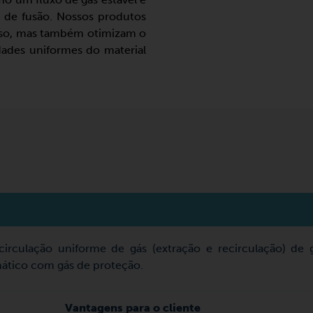
 de fusão. Nossos produtos
sso, mas também otimizam o
ades uniformes do material
circulação uniforme de gás (extração e recirculação) de 
ático com gás de proteção.
Vantagens para o cliente