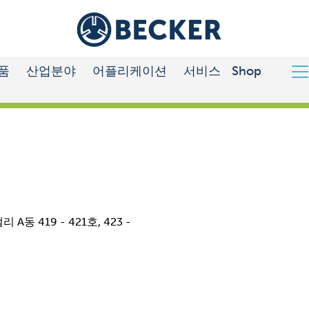
품
산업분야
어플리케이션
서비스
Shop
 419 - 421호, 423 -