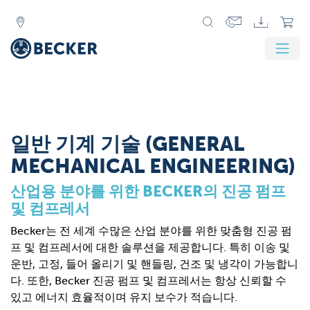
일반 기계 기술 (GENERAL
MECHANICAL ENGINEERING)
산업용 분야를 위한 BECKER의 진공 펌프
및 컴프레서
Becker는 전 세계 수많은 산업 분야를 위한 맞춤형 진공 펌
프 및 컴프레서에 대한 솔루션을 제공합니다. 특히 이송 및
운반, 고정, 들어 올리기 및 핸들링, 건조 및 냉각이 가능합니
다. 또한, Becker 진공 펌프 및 컴프레서는 항상 신뢰할 수
있고 에너지 효율적이며 유지 보수가 적습니다.