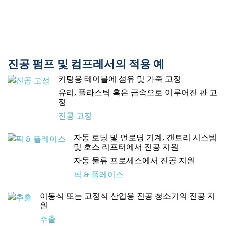
진공 펌프 및 컴프레서의 적용 예
커팅용 테이블에 섬유 및 가죽 고정
유리, 플라스틱 혹은 금속으로 이루어진 판 고
정
진공 고정
자동 로딩 및 언로딩 기계, 갠트리 시스템
및 호스 리프터에서 진공 지원
자동 물류 프로세스에서 진공 지원
픽 & 플레이스
이동식 또는 고정식 산업용 진공 청소기의 진공 지
원
추출