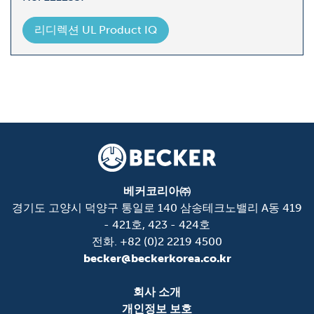
리디렉션 UL Product IQ
베커코리아㈜
경기도 고양시 덕양구 통일로 140 삼송테크노밸리 A동 419
- 421호, 423 - 424호
전화. +82 (0)2 2219 4500
becker@beckerkorea.co.kr
회사 소개
개인정보 보호