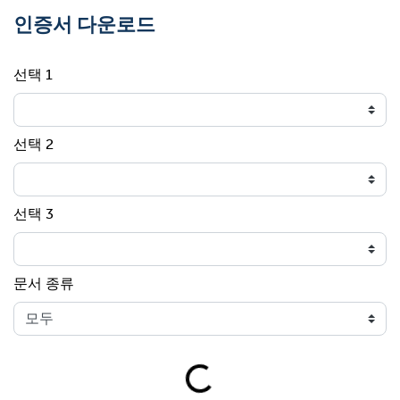
인증서 다운로드
선택 1
선택 2
선택 3
문서 종류