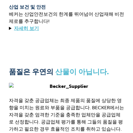
산업 보건 및 안전
베커는 산업안전보건의 한계를 뛰어넘어 산업재해 비전
제로를 추구합니다!
자세히 보기
품질은 우연의
산물이 아닙니다.
자격을 갖춘 공급업체는 최종 제품의 품질에 상당한 영
향을 미치는 원료와 부품을 공급합니다. BECKER에서는
자격을 갖춘 엄격한 기준을 충족한 업체만을 공급업체
로 선정합니다. 공급업체 평가를 통해 그들의 품질을 평
가하고 필요한 경우 효율적인 조치를 취하고 있습니다.