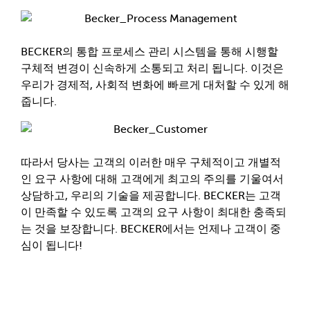
BECKER의 통합 프로세스 관리 시스템을 통해 시행할
구체적 변경이 신속하게 소통되고 처리 됩니다. 이것은
우리가 경제적, 사회적 변화에 빠르게 대처할 수 있게 해
줍니다.
따라서 당사는 고객의 이러한 매우 구체적이고 개별적
인 요구 사항에 대해 고객에게 최고의 주의를 기울여서
상담하고, 우리의 기술을 제공합니다. BECKER는 고객
이 만족할 수 있도록 고객의 요구 사항이 최대한 충족되
는 것을 보장합니다. BECKER에서는 언제나 고객이 중
심이 됩니다!