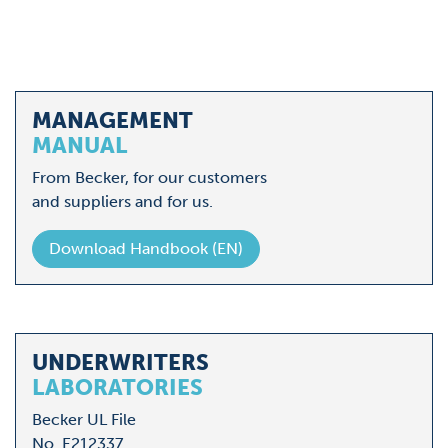
Loading...
MANAGEMENT
MANUAL
From Becker, for our customers
and suppliers and for us.
Download Handbook (EN)
UNDERWRITERS
LABORATORIES
Becker UL File
No. E212337