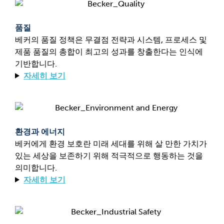
품질
베커의 품질 정책은 무결점 전략과 시스템, 프로세스 및
제품 품질의 총합이 최고의 성과를 창출한다는 인식에
기반합니다.
자세히 보기
환경과 에너지
베커에게 환경 보호란 미래 세대를 위해 살 만한 가치가
있는 세상을 보존하기 위해 적극적으로 행동하는 것을
의미합니다.
자세히 보기