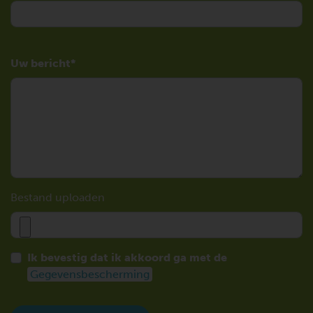
Uw bericht
Bestand uploaden
Ik bevestig dat ik akkoord ga met de
Gegevensbescherming