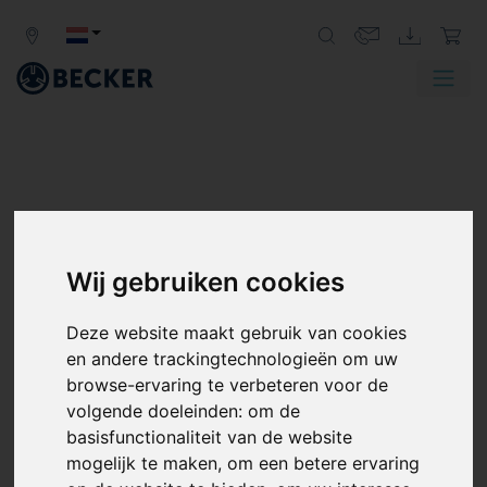
Wij gebruiken cookies
Deze website maakt gebruik van cookies
en andere trackingtechnologieën om uw
browse-ervaring te verbeteren voor de
volgende doeleinden:
om de
basisfunctionaliteit van de website
mogelijk te maken
,
om een betere ervaring