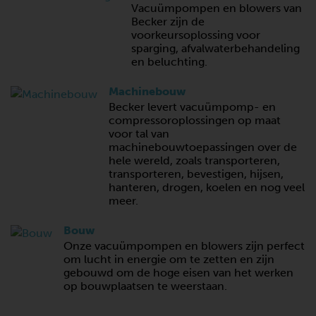
Vacuümpompen en blowers van
Becker zijn de
voorkeursoplossing voor
sparging, afvalwaterbehandeling
en beluchting.
Machinebouw
Becker levert vacuümpomp- en
compressoroplossingen op maat
voor tal van
machinebouwtoepassingen over de
hele wereld, zoals transporteren,
transporteren, bevestigen, hijsen,
hanteren, drogen, koelen en nog veel
meer.
Bouw
Onze vacuümpompen en blowers zijn perfect
om lucht in energie om te zetten en zijn
gebouwd om de hoge eisen van het werken
op bouwplaatsen te weerstaan.