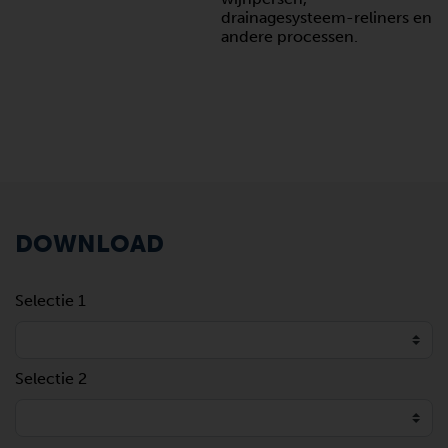
drainagesysteem-reliners en
andere processen.
DOWNLOAD
Selectie 1
Selectie 2