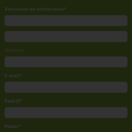
Voornaam en achternaam
Telefoon
E-mail
Bedrijf
Plaats