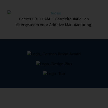
Becker CYCLEAM – Gasrecirculatie- en
filtersysteem voor Additive Manufacturing.