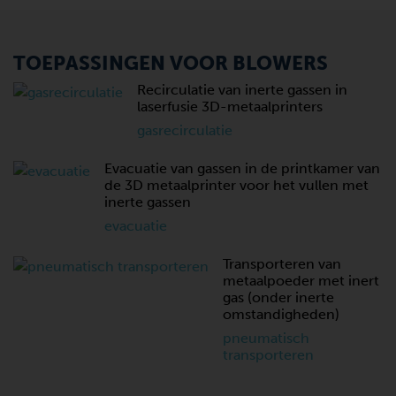
TOEPASSINGEN VOOR BLOWERS
Recirculatie van inerte gassen in
laserfusie 3D-metaalprinters
gasrecirculatie
Evacuatie van gassen in de printkamer van
de 3D metaalprinter voor het vullen met
inerte gassen
evacuatie
Transporteren van
metaalpoeder met inert
gas (onder inerte
omstandigheden)
pneumatisch
transporteren