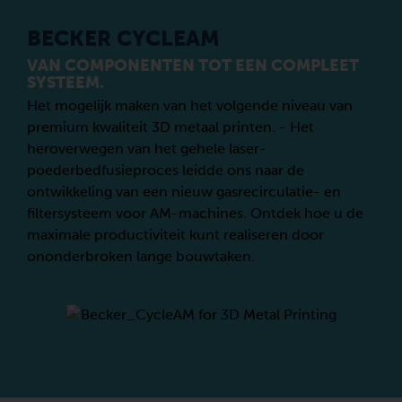
BECKER CYCLEAM
VAN COMPONENTEN TOT EEN COMPLEET
SYSTEEM.
Het mogelijk maken van het volgende niveau van
premium kwaliteit 3D metaal printen. - Het
heroverwegen van het gehele laser-
poederbedfusieproces leidde ons naar de
ontwikkeling van een nieuw gasrecirculatie- en
filtersysteem voor AM-machines. Ontdek hoe u de
maximale productiviteit kunt realiseren door
ononderbroken lange bouwtaken.