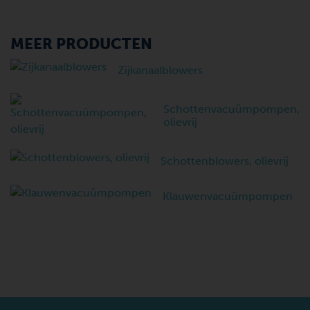
MEER PRODUCTEN
Zijkanaalblowers
Schottenvacuümpompen,
olievrij
Schottenblowers, olievrij
Klauwenvacuümpompen