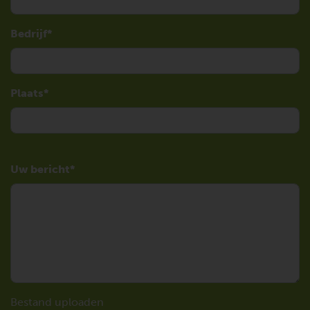
Bedrijf
Plaats
Uw bericht
Bestand uploaden