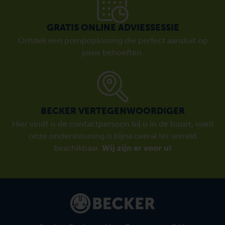
GRATIS ONLINE ADVIESSESSIE
Ontdek een pompoplossing die perfect aansluit op
jouw behoeften.
BECKER VERTEGENWOORDIGER
Hier vindt u de contactpersoon bij u in de buurt, want
onze ondersteuning is bijna overal ter wereld
beschikbaar.
Wij zijn er voor u!