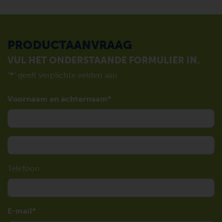
PRODUCTAANVRAAG
VUL HET ONDERSTAANDE FORMULIER IN.
"
*
" geeft verplichte velden aan
Voornaam en achternaam
Telefoon
E-mail