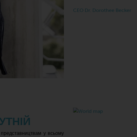
CEO Dr. Dorothee Becker
УТНІЙ
0 представництвам у всьому