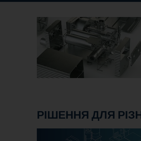
РІШЕННЯ ДЛЯ РІЗ