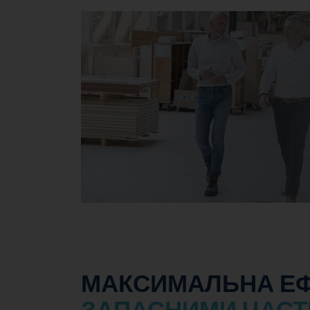
МАКСИМАЛЬНА ЕФ
ЗАПАСНИМИ ЧАСТ