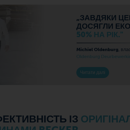
„ЗАВДЯКИ ЦЕ
ДОСЯГЛИ ЕКО
50% НА РІК."
Michiel Oldenburg
, вла
Oldenburg Deurbewerki
Читати далі
ЕКТИВНІСТЬ ІЗ
ОРИГІНА
ИНАМИ BECKER