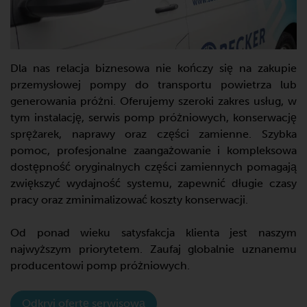
Dla nas relacja biznesowa nie kończy się na zakupie
przemysłowej pompy do transportu powietrza lub
generowania próżni. Oferujemy szeroki zakres usług, w
tym instalację, serwis pomp próżniowych, konserwację
sprężarek, naprawy oraz części zamienne. Szybka
pomoc, profesjonalne zaangażowanie i kompleksowa
dostępność oryginalnych części zamiennych pomagają
zwiększyć wydajność systemu, zapewnić długie czasy
pracy oraz zminimalizować koszty konserwacji.
Od ponad wieku satysfakcja klienta jest naszym
najwyższym priorytetem. Zaufaj globalnie uznanemu
producentowi pomp próżniowych.
Odkryj ofertę serwisową