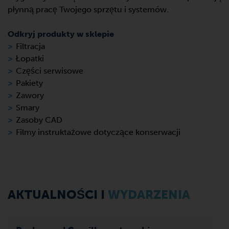
płynną pracę Twojego sprzętu i systemów.
Odkryj produkty w sklepie
Filtracja
Łopatki
Części serwisowe
Pakiety
Zawory
Smary
Zasoby CAD
Filmy instruktażowe dotyczące konserwacji
AKTUALNOŚCI I
WYDARZENIA