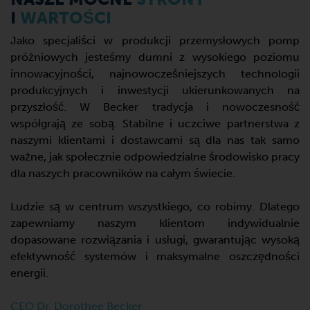
I
WARTOŚCI
Jako specjaliści w produkcji przemysłowych pomp
próżniowych jesteśmy dumni z wysokiego poziomu
innowacyjności, najnowocześniejszych technologii
produkcyjnych i inwestycji ukierunkowanych na
przyszłość. W Becker tradycja i nowoczesność
współgrają ze sobą. Stabilne i uczciwe partnerstwa z
naszymi klientami i dostawcami są dla nas tak samo
ważne, jak społecznie odpowiedzialne środowisko pracy
dla naszych pracowników na całym świecie.
Ludzie są w centrum wszystkiego, co robimy. Dlatego
zapewniamy naszym klientom indywidualnie
dopasowane rozwiązania i usługi, gwarantując wysoką
efektywność systemów i maksymalne oszczędności
energii.
CEO Dr. Dorothee Becker