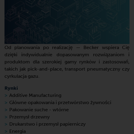
Od planowania po realizację — Becker wspiera Cię
dzięki indywidualnie dopasowanym rozwiązaniom i
produktom dla szerokiej gamy rynków i zastosowań,
takich jak pick-and-place, transport pneumatyczny czy
cyrkulacja gazu.
Rynki
Additive Manufacturing
Główne opakowania i przetwórstwo żywności
Pakowanie suche - wtórne
Przemysł drzewny
Drukarstwo i przemysł papierniczy
Energia