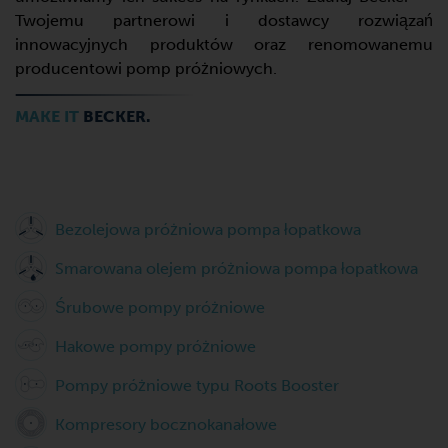
Twojemu partnerowi i dostawcy rozwiązań
innowacyjnych produktów oraz renomowanemu
producentowi pomp próżniowych.
MAKE IT
BECKER.
Bezolejowa próżniowa pompa łopatkowa
Smarowana olejem próżniowa pompa łopatkowa
Śrubowe pompy próżniowe
Hakowe pompy próżniowe
Pompy próżniowe typu Roots Booster
Kompresory bocznokanałowe