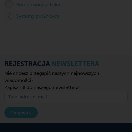
Kompresory radialne
Systemy próżniowe
REJESTRACJA
NEWSLETTERA
Nie chcesz przegapić naszych najnowszych
wiadomości?
Zapisz się do naszego newslettera!
Zarejestruj