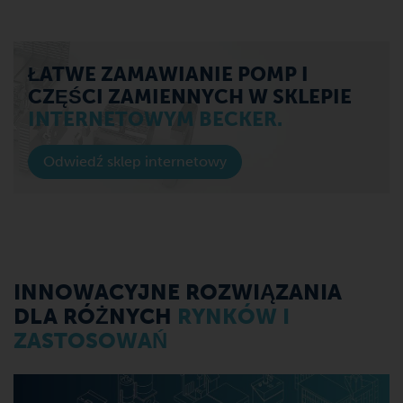
ŁATWE ZAMAWIANIE POMP I
CZĘŚCI ZAMIENNYCH W SKLEPIE
INTERNETOWYM BECKER.
Odwiedź sklep internetowy
INNOWACYJNE ROZWIĄZANIA
DLA RÓŻNYCH
RYNKÓW I
ZASTOSOWAŃ