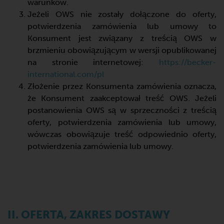
warunków.
Jeżeli OWS nie zostały dołączone do oferty,
potwierdzenia zamówienia lub umowy to
Konsument jest związany z treścią OWS w
brzmieniu obowiązującym w wersji opublikowanej
na stronie internetowej:
https://becker-
international.com/pl
Złożenie przez Konsumenta zamówienia oznacza,
że Konsument zaakceptował treść OWS. Jeżeli
postanowienia OWS są w sprzeczności z treścią
oferty, potwierdzenia zamówienia lub umowy,
wówczas obowiązuje treść odpowiednio oferty,
potwierdzenia zamówienia lub umowy.
II. OFERTA, ZAKRES DOSTAWY