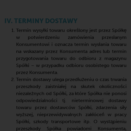
IV. TERMINY DOSTAWY
Termin wysyłki towaru określony jest przez Spółkę
w potwierdzeniu zamówienia przesłanym
Konsumentowi i oznacza termin wysłania towaru
na wskazany przez Konsumenta adres lub termin
przygotowania towaru do odbioru z magazynu
Spółki – w przypadku odbioru osobistego towaru
przez Konsumenta.
Termin dostawy ulega przedłużeniu o czas trwania
przeszkody zaistniałej na skutek okoliczności
niezależnych od Spółki, za które Spółka nie ponosi
odpowiedzialności tj. nieterminowej dostawy
towaru przez dostawców Spółki, zdarzenia siły
wyższej, nieprzewidywalnych zakłóceń w pracy
Spółki, szkody transportowe itp. O wystąpieniu
przeszkody Spółka powiadomi Konsumenta,