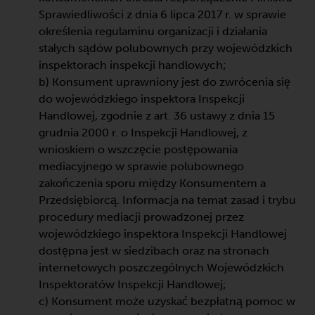
Sprawiedliwości z dnia 6 lipca 2017 r. w sprawie
określenia regulaminu organizacji i działania
stałych sądów polubownych przy wojewódzkich
inspektorach inspekcji handlowych;
b) Konsument uprawniony jest do zwrócenia się
do wojewódzkiego inspektora Inspekcji
Handlowej, zgodnie z art. 36 ustawy z dnia 15
grudnia 2000 r. o Inspekcji Handlowej, z
wnioskiem o wszczęcie postępowania
mediacyjnego w sprawie polubownego
zakończenia sporu między Konsumentem a
Przedsiębiorcą. Informacja na temat zasad i trybu
procedury mediacji prowadzonej przez
wojewódzkiego inspektora Inspekcji Handlowej
dostępna jest w siedzibach oraz na stronach
internetowych poszczególnych Wojewódzkich
Inspektoratów Inspekcji Handlowej;
c) Konsument może uzyskać bezpłatną pomoc w