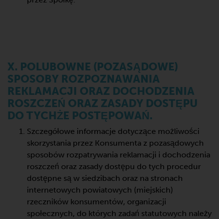
X. POLUBOWNE (POZASĄDOWE)
SPOSOBY ROZPOZNAWANIA
REKLAMACJI ORAZ DOCHODZENIA
ROSZCZEŃ ORAZ ZASADY DOSTĘPU
DO TYCHŻE POSTĘPOWAŃ.
Szczegółowe informacje dotyczące możliwości
skorzystania przez Konsumenta z pozasądowych
sposobów rozpatrywania reklamacji i dochodzenia
roszczeń oraz zasady dostępu do tych procedur
dostępne są w siedzibach oraz na stronach
internetowych powiatowych (miejskich)
rzeczników konsumentów, organizacji
społecznych, do których zadań statutowych należy