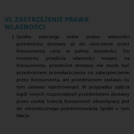
VI. ZASTRZEŻENIE PRAWA
WŁASNOŚCI
Spółka zastrzega sobie prawo własności
przedmiotu dostawy aż do uiszczenia przez
Konsumenta ceny w pełnej wysokości. Do
momentu przejścia własności towaru na
Konsumenta, przedmiot dostawy nie może być
przedmiotem przewłaszczenia na zabezpieczenie
przez Konsumenta, ani przedmiotem zastawu (w
tym zastawu rejestrowego). W przypadku zajęcia
bądź innych rozporządzeń przedmiotem dostawy
przez osobę trzecią Konsument obowiązany jest
do niezwłocznego poinformowania Spółki o tym
fakcie.