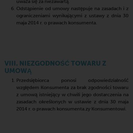
uważa się za niezawartą.
Odstąpienie od umowy następuje na zasadach i z
ograniczeniami wynikającymi z ustawy z dnia 30
maja 2014 r. o prawach konsumenta.
VIII. NIEZGODNOŚĆ TOWARU Z
UMOWĄ
Przedsiębiorca ponosi odpowiedzialność
względem Konsumenta za brak zgodności towaru
z umową istniejący w chwili jego dostarczenia na
zasadach określonych w ustawie z dnia 30 maja
2014 r. o prawach konsumenta.zy Konsumentowi.