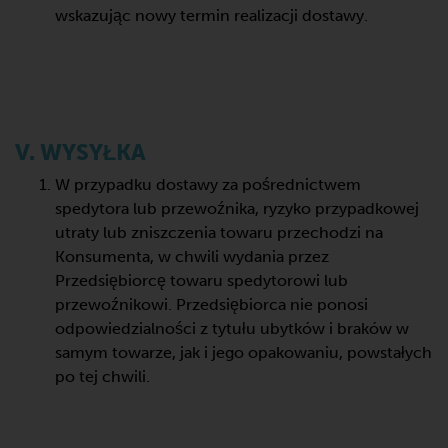
wskazując nowy termin realizacji dostawy.
V. WYSYŁKA
W przypadku dostawy za pośrednictwem
spedytora lub przewoźnika, ryzyko przypadkowej
utraty lub zniszczenia towaru przechodzi na
Konsumenta, w chwili wydania przez
Przedsiębiorcę towaru spedytorowi lub
przewoźnikowi. Przedsiębiorca nie ponosi
odpowiedzialności z tytułu ubytków i braków w
samym towarze, jak i jego opakowaniu, powstałych
po tej chwili.