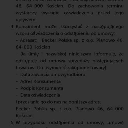
46, 64-000 Kościan. Do zachowania terminu
wystarczy wysłanie oświadczenia przed jego
upływem.
Konsument może skorzystać z następującego
wzoru oświadczenia o odstąpieniu od umowy:
- Adresat: Becker Polska sp. z o.o. Pianowo 46,
64-000 Kościan
- Ja (imię i nazwisko) niniejszym informuję, że
odstępuję od umowy sprzedaży następujących
towarów: (tu: wymienić zakupione towary)
- Data zawarcia umowy/odbioru
- Adres Konsumenta
- Podpis Konsumenta
- Data oświadczenia
i przesłanie go do nas na poniższy adres:
Becker Polska sp. z o.o. Pianowo 46, 64-000
Kościan
W przypadku odstąpienia od umowy, umowę