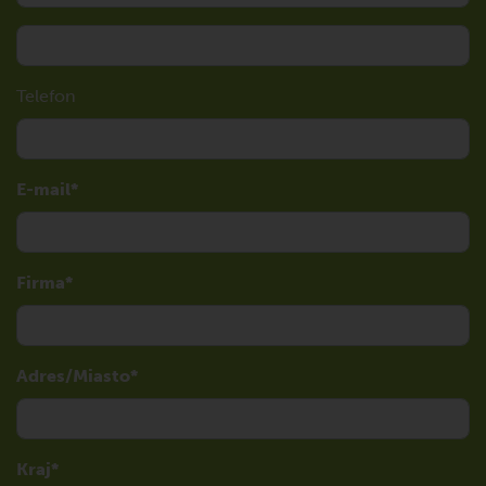
Telefon
E-mail
Firma
Adres/Miasto
Kraj