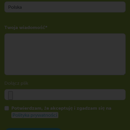
Twoja wiadomość
Dołącz plik
Potwierdzam, że akceptuję i zgadzam się na
Polityka prywatności