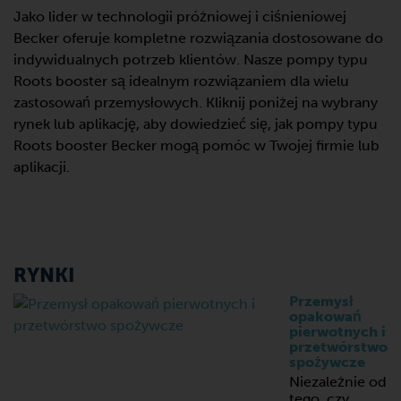
Jako lider w technologii próżniowej i ciśnieniowej
Becker oferuje kompletne rozwiązania dostosowane do
indywidualnych potrzeb klientów. Nasze pompy typu
Roots booster są idealnym rozwiązaniem dla wielu
zastosowań przemysłowych. Kliknij poniżej na wybrany
rynek lub aplikację, aby dowiedzieć się, jak pompy typu
Roots booster Becker mogą pomóc w Twojej firmie lub
aplikacji.
RYNKI
Przemysł
opakowań
pierwotnych i
przetwórstwo
spożywcze
Niezależnie od
tego, czy