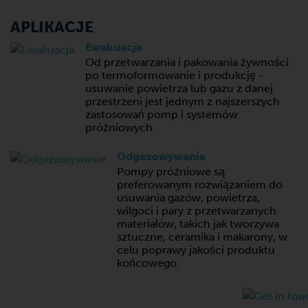
APLIKACJE
Ewakuacja
Od przetwarzania i pakowania żywności
po termoformowanie i produkcję -
usuwanie powietrza lub gazu z danej
przestrzeni jest jednym z najszerszych
zastosowań pomp i systemów
próżniowych.
Odgazowywanie
Pompy próżniowe są
preferowanym rozwiązaniem do
usuwania gazów, powietrza,
wilgoci i pary z przetwarzanych
materiałów, takich jak tworzywa
sztuczne, ceramika i makarony, w
celu poprawy jakości produktu
końcowego.