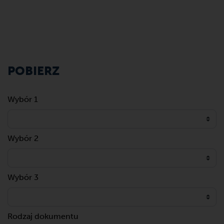
POBIERZ
Wybór 1
Wybór 2
Wybór 3
Rodzaj dokumentu