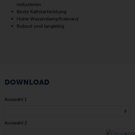
reduzieren
Beste Kaltstartleistung
Hohe Wasserdampftoleranz
Robust und langlebig
DOWNLOAD
Auswahl 1
Auswahl 2