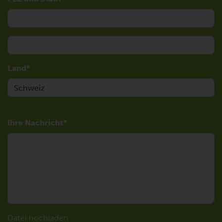
Land
Ihre Nachricht
Datei hochladen