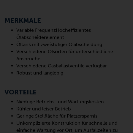
MERKMALE
Variable FrequenzHocheffizientes
Ölabscheiderelement
Öltank mit zweistufiger Ölabscheidung
Verschiedene Ölsorten für unterschiedliche
Ansprüche
Verschiedene Gasballastventile verfügbar
Robust und langlebig
VORTEILE
Niedrige Betriebs- und Wartungskosten
Kühler und leiser Betrieb
Geringe Stellfläche für Platzersparnis
Unkomplizierte Konstruktion für schnelle und
einfache Wartung vor Ort, um Ausfallzeiten zu