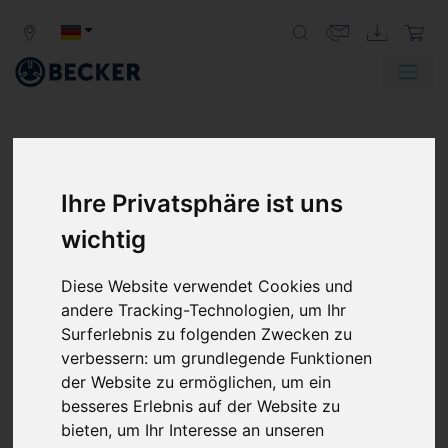
Ihre Privatsphäre ist uns
wichtig
Diese Website verwendet Cookies und
andere Tracking-Technologien, um Ihr
Surferlebnis zu folgenden Zwecken zu
verbessern:
um grundlegende Funktionen
der Website zu ermöglichen
,
um ein
besseres Erlebnis auf der Website zu
bieten
,
um Ihr Interesse an unseren