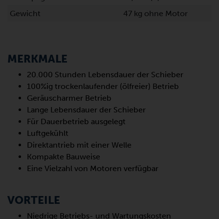
Gewicht
47 kg ohne Motor
MERKMALE
20.000 Stunden Lebensdauer der Schieber
100%ig trockenlaufender (ölfreier) Betrieb
Geräuscharmer Betrieb
Lange Lebensdauer der Schieber
Für Dauerbetrieb ausgelegt
Luftgekühlt
Direktantrieb mit einer Welle
Kompakte Bauweise
Eine Vielzahl von Motoren verfügbar
VORTEILE
Niedrige Betriebs- und Wartungskosten