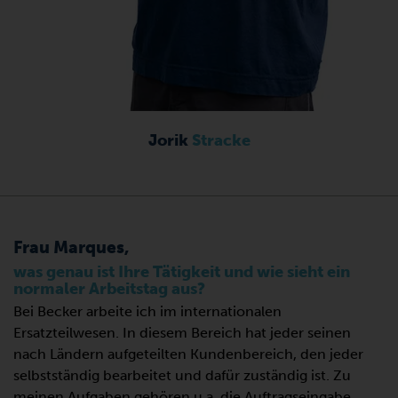
Jorik
Stracke
Frau Marques,
was genau ist Ihre Tätigkeit und wie sieht ein
normaler Arbeitstag aus?
Bei Becker arbeite ich im internationalen
Ersatzteilwesen. In diesem Bereich hat jeder seinen
nach Ländern aufgeteilten Kundenbereich, den jeder
selbstständig bearbeitet und dafür zuständig ist. Zu
meinen Aufgaben gehören u.a. die Auftragseingabe