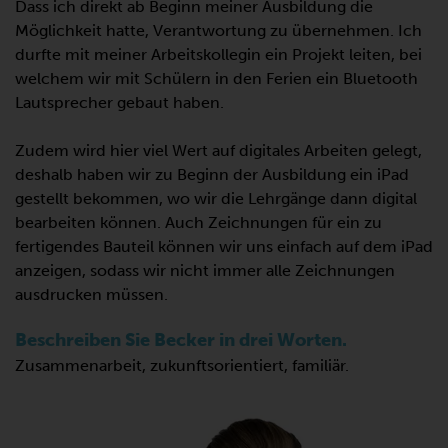
Dass ich direkt ab Beginn meiner Ausbildung die
Möglichkeit hatte, Verantwortung zu übernehmen. Ich
durfte mit meiner Arbeitskollegin ein Projekt leiten, bei
welchem wir mit Schülern in den Ferien ein Bluetooth
Lautsprecher gebaut haben.
Zudem wird hier viel Wert auf digitales Arbeiten gelegt,
deshalb haben wir zu Beginn der Ausbildung ein iPad
gestellt bekommen, wo wir die Lehrgänge dann digital
bearbeiten können. Auch Zeichnungen für ein zu
fertigendes Bauteil können wir uns einfach auf dem iPad
anzeigen, sodass wir nicht immer alle Zeichnungen
ausdrucken müssen.
Beschreiben Sie Becker in drei Worten.
Zusammenarbeit, zukunftsorientiert, familiär.