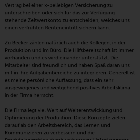
Vertrag bei einer x-beliebigen Versicherung zu
unterschreiben oder sich für das zur Verfügung
stehende Zeitwertkonto zu entscheiden, welches uns
einen verfrühten Renteneintritt sichern kann.
Zu Becker zählen natürlich auch die Kollegen, in der
Produktion und im Büro. Die Hilfsbereitschaft ist immer
vorhanden und es wird einander unterstützt. Die
Mitarbeiter sind freundlich und haben Spaß daran uns
mit in ihre Aufgabenbereiche zu integrieren. Generell ist
es meine persönliche Auffassung, dass ein sehr
ausgewogenes und weitgehend positives Arbeitsklima
in der Firma herrscht.
Die Firma legt viel Wert auf Weiterentwicklung und
Optimierung der Produktion. Diese Konzepte zielen
darauf ab den Arbeitsbereich, das Lernen und
Kommunizieren zu verbessern und die