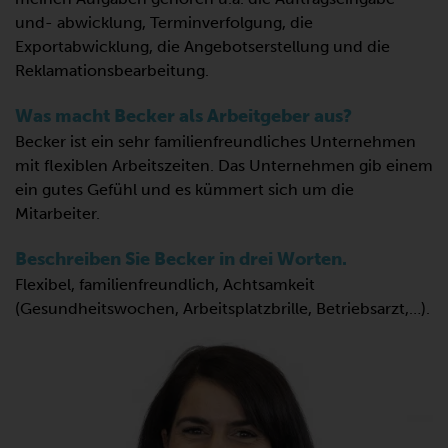
und- abwicklung, Terminverfolgung, die
Exportabwicklung, die Angebotserstellung und die
Reklamationsbearbeitung.
Was macht Becker als Arbeitgeber aus?
Becker ist ein sehr familienfreundliches Unternehmen
mit flexiblen Arbeitszeiten. Das Unternehmen gib einem
ein gutes Gefühl und es kümmert sich um die
Mitarbeiter.
Beschreiben Sie Becker in drei Worten.
Flexibel, familienfreundlich, Achtsamkeit
(Gesundheitswochen, Arbeitsplatzbrille, Betriebsarzt,…).