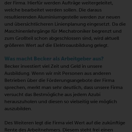
der Firma. Hierfür werden Aufträge weitergeleitet,
welche bearbeitet werden sollen. Die daraus
resultierenden Aluminiumgestelle werden zur neuen
und übersichtlicheren Linienplanung eingesetzt. Da die
Maschinenlehrgänge für Mechatroniker begrenzt und
zum Großteil schon abgeschlossen sind, wird aktuell
größeren Wert auf die Elektroausbildung gelegt.
Was macht Becker als Arbeitgeber aus?
Becker investiert viel Zeit und Geld in unsere
Ausbildung. Wenn wir mit Personen aus anderen
Betrieben über die Förderungsangebote der Firma
sprechen, merkt man sehr deutlich, dass unsere Firma
versucht das Bestmögliche aus jedem Azubi
herauszuholen und diesen so vielseitig wie möglich
auszubilden.
Des Weiteren legt die Firma viel Wert auf die zukünftige
Rente des Arbeitnehmers. Diesem steht frei einen