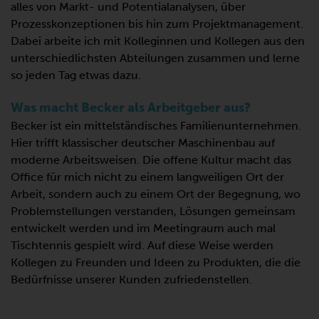
alles von Markt- und Potentialanalysen, über
Prozesskonzeptionen bis hin zum Projektmanagement.
Dabei arbeite ich mit Kolleginnen und Kollegen aus den
unterschiedlichsten Abteilungen zusammen und lerne
so jeden Tag etwas dazu.
Was macht Becker als Arbeitgeber aus?
Becker ist ein mittelständisches Familienunternehmen.
Hier trifft klassischer deutscher Maschinenbau auf
moderne Arbeitsweisen. Die offene Kultur macht das
Office für mich nicht zu einem langweiligen Ort der
Arbeit, sondern auch zu einem Ort der Begegnung, wo
Problemstellungen verstanden, Lösungen gemeinsam
entwickelt werden und im Meetingraum auch mal
Tischtennis gespielt wird. Auf diese Weise werden
Kollegen zu Freunden und Ideen zu Produkten, die die
Bedürfnisse unserer Kunden zufriedenstellen.