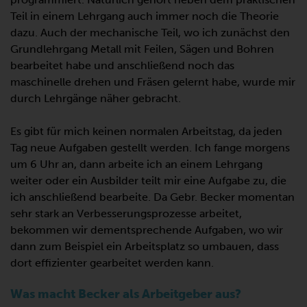
Teil in einem Lehrgang auch immer noch die Theorie
dazu. Auch der mechanische Teil, wo ich zunächst den
Grundlehrgang Metall mit Feilen, Sägen und Bohren
bearbeitet habe und anschließend noch das
maschinelle drehen und Fräsen gelernt habe, wurde mir
durch Lehrgänge näher gebracht.
Es gibt für mich keinen normalen Arbeitstag, da jeden
Tag neue Aufgaben gestellt werden. Ich fange morgens
um 6 Uhr an, dann arbeite ich an einem Lehrgang
weiter oder ein Ausbilder teilt mir eine Aufgabe zu, die
ich anschließend bearbeite. Da Gebr. Becker momentan
sehr stark an Verbesserungsprozesse arbeitet,
bekommen wir dementsprechende Aufgaben, wo wir
dann zum Beispiel ein Arbeitsplatz so umbauen, dass
dort effizienter gearbeitet werden kann.
Was macht Becker als Arbeitgeber aus?