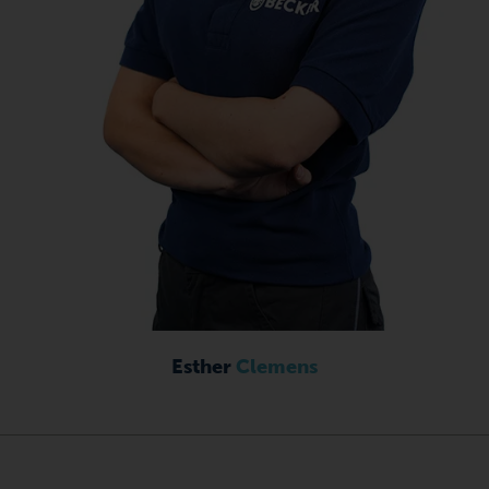
Esther
Clemens