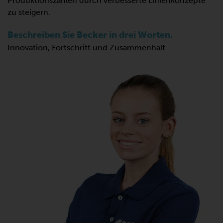
Produktionszahlen durch verbesserte Linienkonzepte
zu steigern.
Beschreiben Sie Becker in drei Worten.
Innovation, Fortschritt und Zusammenhalt.