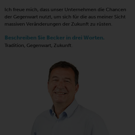
Ich freue mich, dass unser Unternehmen die Chancen
der Gegenwart nutzt, um sich für die aus meiner Sicht
massiven Veränderungen der Zukunft zu rüsten.
Beschreiben Sie Becker in drei Worten.
Tradition, Gegenwart, Zukunft.