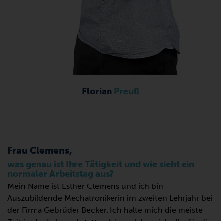
Florian
Preuß
Frau Clemens,
was genau ist Ihre Tätigkeit und wie sieht ein
normaler Arbeitstag aus?
Mein Name ist Esther Clemens und ich bin
Auszubildende Mechatronikerin im zweiten Lehrjahr bei
der Firma Gebrüder Becker. Ich halte mich die meiste