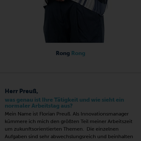
Rong
Rong
Herr Preuß,
was genau ist Ihre Tätigkeit und wie sieht ein
normaler Arbeitstag aus?
Mein Name ist Florian Preuß. Als Innovationsmanager
kümmere ich mich den größten Teil meiner Arbeitszeit
um zukunftsorientierten Themen. Die einzelnen
Aufgaben sind sehr abwechslungsreich und beinhalten