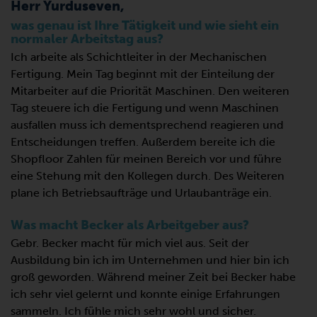
Herr Yurduseven,
was genau ist Ihre Tätigkeit und wie sieht ein
normaler Arbeitstag aus?
Ich arbeite als Schichtleiter in der Mechanischen
Fertigung. Mein Tag beginnt mit der Einteilung der
Mitarbeiter auf die Priorität Maschinen. Den weiteren
Tag steuere ich die Fertigung und wenn Maschinen
ausfallen muss ich dementsprechend reagieren und
Entscheidungen treffen. Außerdem bereite ich die
Shopfloor Zahlen für meinen Bereich vor und führe
eine Stehung mit den Kollegen durch. Des Weiteren
plane ich Betriebsaufträge und Urlaubanträge ein.
Was macht Becker als Arbeitgeber aus?
Gebr. Becker macht für mich viel aus. Seit der
Ausbildung bin ich im Unternehmen und hier bin ich
groß geworden. Während meiner Zeit bei Becker habe
ich sehr viel gelernt und konnte einige Erfahrungen
sammeln. Ich fühle mich sehr wohl und sicher.