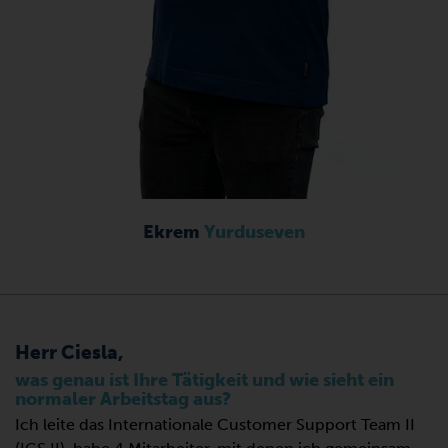
Ekrem
Yurduseven
Herr Ciesla,
was genau ist Ihre Tätigkeit und wie sieht ein
normaler Arbeitstag aus?
Ich leite das Internationale Customer Support Team II