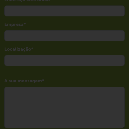
Empresa
Localização
A sua mensagem