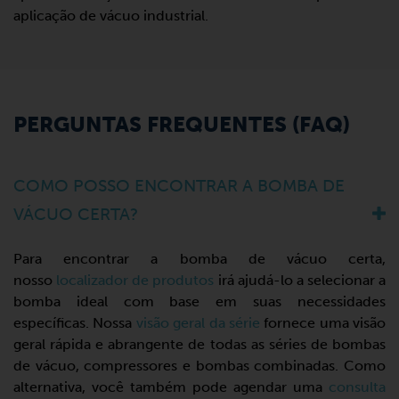
aplicação de vácuo industrial.
PERGUNTAS FREQUENTES (FAQ)
COMO POSSO ENCONTRAR A BOMBA DE
VÁCUO CERTA?
Para encontrar a bomba de vácuo certa,
nosso
localizador de produtos
irá ajudá-lo a selecionar a
bomba ideal com base em suas necessidades
específicas. Nossa
visão geral da série
fornece uma visão
geral rápida e abrangente de todas as séries de bombas
de vácuo, compressores e bombas combinadas. Como
alternativa, você também pode agendar uma
consulta