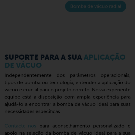
Bomba de vácuo radial
SUPORTE PARA A SUA
APLICAÇÃO
DE VÁCUO
Independentemente dos parâmetros operacionais,
tipos de bomba ou tecnologia, entender a aplicação do
vácuo é crucial para o projeto correto. Nossa experiente
equipe está à disposição com ampla experiência para
ajudá-lo a encontrar a bomba de vácuo ideal para suas
necessidades específicas.
Contacte-nos
para aconselhamento personalizado e
apoio na seleção da bomba de vácuo ideal para a sua