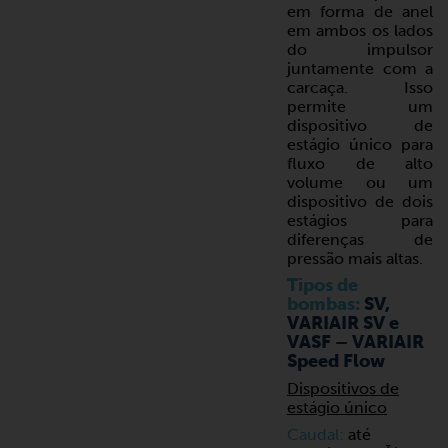
em forma de anel
em ambos os lados
do impulsor
juntamente com a
carcaça. Isso
permite um
dispositivo de
estágio único para
fluxo de alto
volume ou um
dispositivo de dois
estágios para
diferenças de
pressão mais altas.
Tipos de
bombas:
SV,
VARIAIR SV e
VASF – VARIAIR
Speed Flow
Dispositivos de
estágio único
Caudal:
até