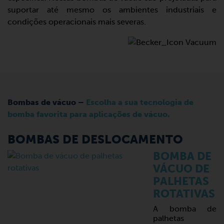
suportar até mesmo os ambientes industriais e
condições operacionais mais severas.
Bombas de vácuo –
Escolha a sua tecnologia de
bomba favorita para aplicações de vácuo.
BOMBAS DE DESLOCAMENTO
BOMBA DE
VÁCUO DE
PALHETAS
ROTATIVAS
A bomba de
palhetas