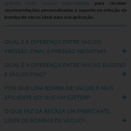
gratuita com nossos especialistas
para receber
recomendações personalizadas e suporte na seleção da
bomba de vácuo ideal para sua aplicação.
QUAL É A DIFERENÇA ENTRE VÁCUO,
PRESSÃO FINAL E PRESSÃO NEGATIVA?
QUAL É A DIFERENÇA ENTRE VÁCUO RUGOSO
E VÁCUO FINO?
POR QUE UMA BOMBA DE VÁCUO É MAIS
EFICIENTE DO QUE UM EJETOR?
O QUE FAZ DA BECKER UM FABRICANTE
LÍDER DE BOMBAS DE VÁCUO?