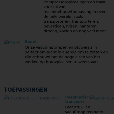
compressoroplossingen op maat
voor tal van
machinebouwtoepassingen over
de hele wereld, zoals
transporteren, transporteren,
bevestigen, hijsen, hanteren,
drogen, koelen en nog veel meer.
Bouw
Onze vacuümpompen en blowers zijn
perfect om lucht in energie om te zetten en
zijn gebouwd om de hoge eisen van het
werken op bouwplaatsen te weerstaan.
TOEPASSINGEN
Pneumatisch
transport
Lagedruk- en
vacuümoplossingen