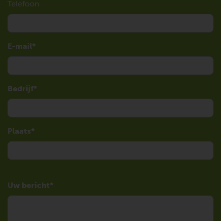
Telefoon
E-mail
Bedrijf
Plaats
Uw bericht