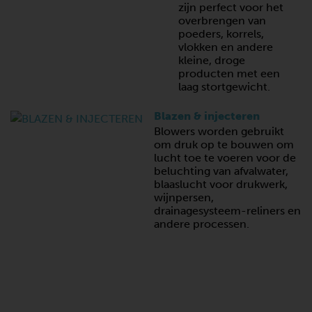
zijn perfect voor het
overbrengen van
poeders, korrels,
vlokken en andere
kleine, droge
producten met een
laag stortgewicht.
Blazen & injecteren
Blowers worden gebruikt
om druk op te bouwen om
lucht toe te voeren voor de
beluchting van afvalwater,
blaaslucht voor drukwerk,
wijnpersen,
drainagesysteem-reliners en
andere processen.