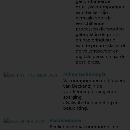
gecombineerde
druk-/vacuümpompen
van Becker zijn
gemaakt voor de
verschillende
processen die worden
gebruikt in de print-
en papierindustrie -
van de prepressfase tot
de vellentoevoer en
digitale persen, naar de
post-press.
Milieu technologie
Vacuümpompen en blowers
van Becker zijn de
voorkeursoplossing voor
sparging,
afvalwaterbehandeling en
beluchting.
Machinebouw
Becker levert vacuümpomp- en