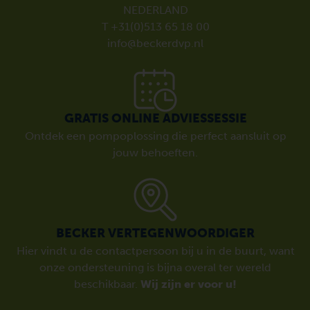
NEDERLAND
T +31(0)513 65 18 00
info@beckerdvp.nl
GRATIS ONLINE ADVIESSESSIE
Ontdek een pompoplossing die perfect aansluit op
jouw behoeften.
BECKER VERTEGENWOORDIGER
Hier vindt u de contactpersoon bij u in de buurt, want
onze ondersteuning is bijna overal ter wereld
beschikbaar.
Wij zijn er voor u!