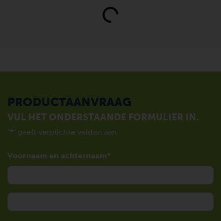
Loading...
PRODUCTAANVRAAG
VUL HET ONDERSTAANDE FORMULIER IN.
"
*
" geeft verplichte velden aan
Voornaam en achternaam