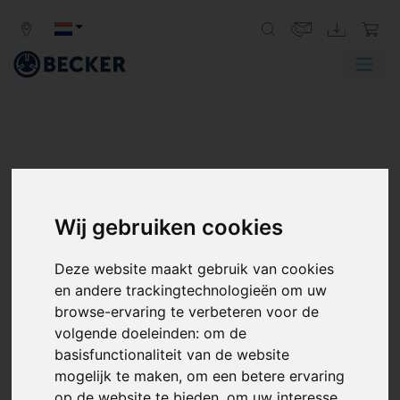
Wij gebruiken cookies
Deze website maakt gebruik van cookies
en andere trackingtechnologieën om uw
browse-ervaring te verbeteren voor de
volgende doeleinden:
om de
basisfunctionaliteit van de website
mogelijk te maken
,
om een betere ervaring
op de website te bieden
,
om uw interesse