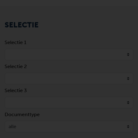
SELECTIE
Selectie 1
Selectie 2
Selectie 3
Documenttype