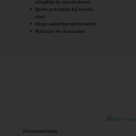
uitvaltijd te verminderen
Beste prestaties bij koude
start
Hoge waterdamptolerantie
Robuust en duurzaam
Documenttype