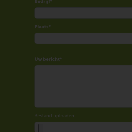
Bedrijf
Plaats
Uw bericht
Bestand uploaden