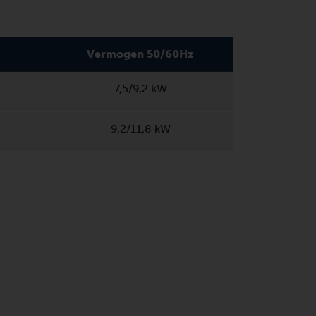
Vermogen 50/60Hz
7,5/9,2 kW
9,2/11,8 kW