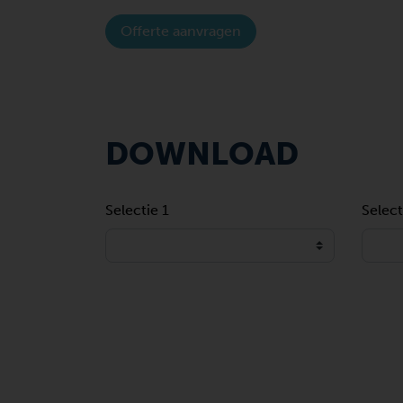
Offerte aanvragen
DOWNLOAD
Selectie 1
Select