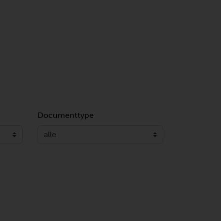
Documenttype