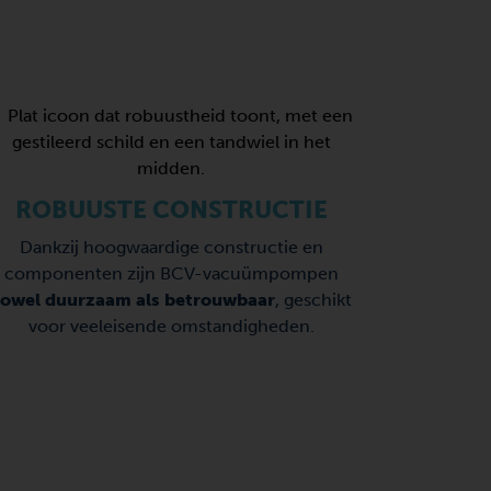
ROBUUSTE CONSTRUCTIE
Dankzij hoogwaardige constructie en
componenten zijn BCV-vacuümpompen
owel duurzaam als betrouwbaar
, geschikt
voor veeleisende omstandigheden.