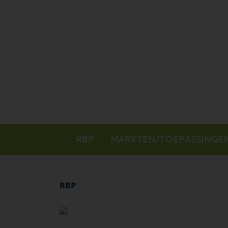
RBP
MARKTEN/TOEPASSINGE
RBP