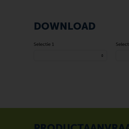
DOWNLOAD
Selectie 1
Select
PRODUCTAANVRA