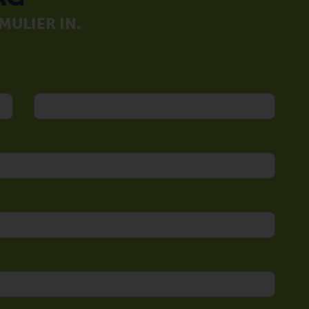
ULIER IN.