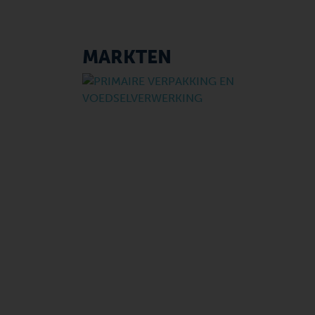
MARKTEN