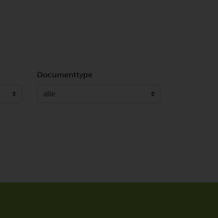
Documenttype