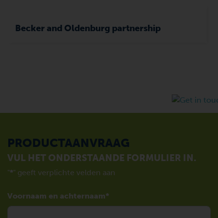
Becker and Oldenburg partnership
PRODUCTAANVRAAG
VUL HET ONDERSTAANDE FORMULIER IN.
"
*
" geeft verplichte velden aan
Voornaam en achternaam