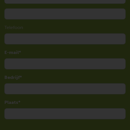
Telefoon
E-mail
Bedrijf
Plaats