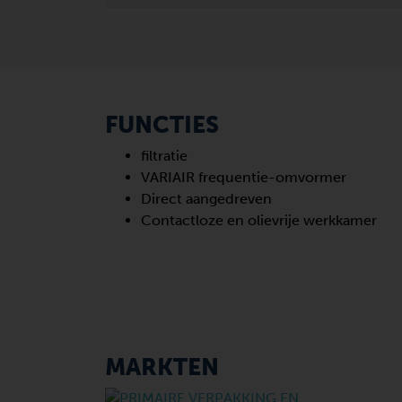
FUNCTIES
filtratie
VARIAIR frequentie-omvormer
Direct aangedreven
Contactloze en olievrije werkkamer
MARKTEN