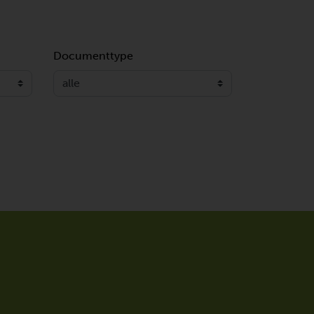
Documenttype